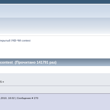
ткрытый УКВ-ЧМ contest
ontest (Прочитано 141791 раз)
5 »
2010, 16:02 | Сообщение # 270