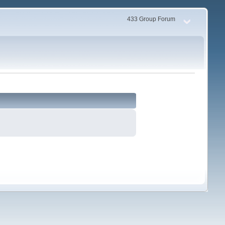
433 Group Forum