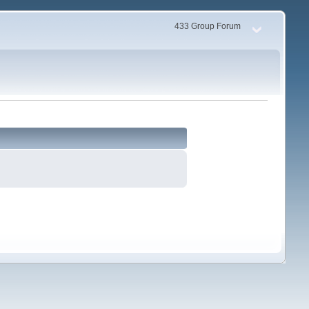
433 Group Forum