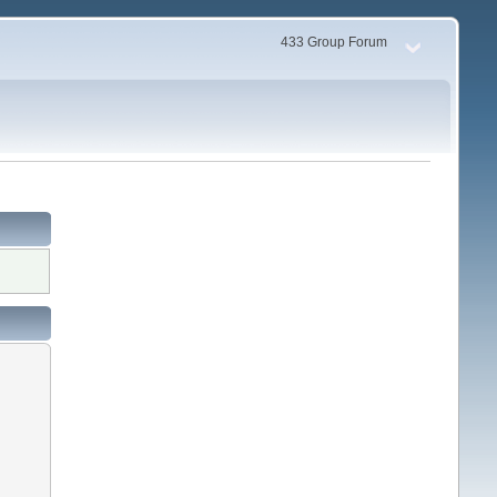
433 Group Forum