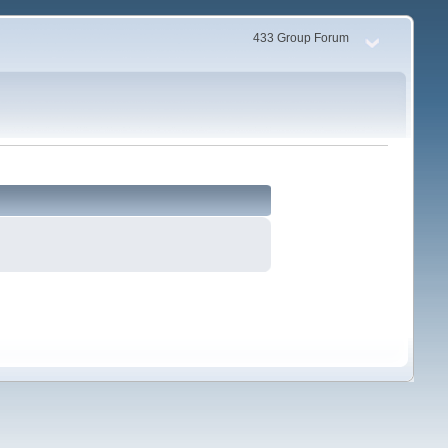
433 Group Forum