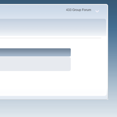
433 Group Forum