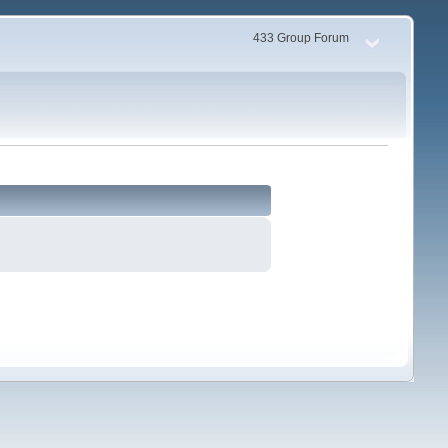
433 Group Forum